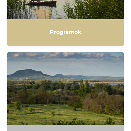
Programok