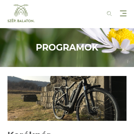
PROGRAMOK